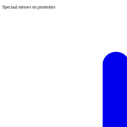
Speciaal nieuws en promoties