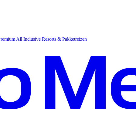
emium All Inclusive Resorts & Pakketreizen