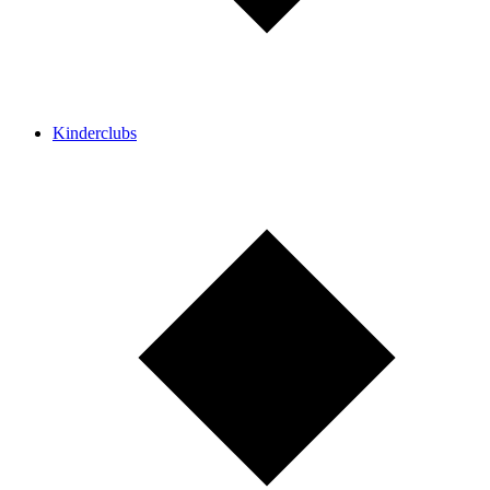
Kinderclubs