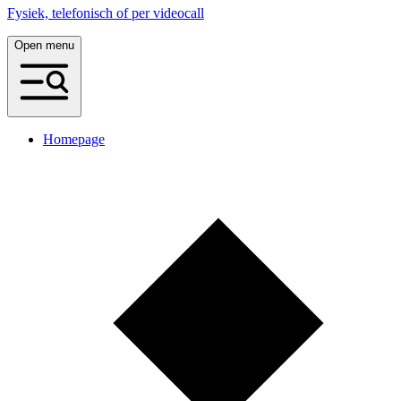
Fysiek, telefonisch of per videocall
Open menu
Homepage