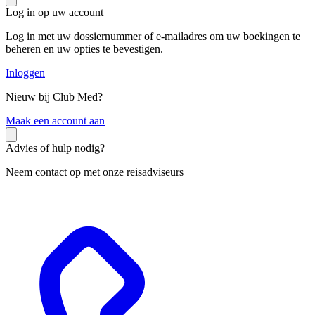
Log in op uw account
Log in met uw dossiernummer of e-mailadres om uw boekingen te
beheren en uw opties te bevestigen.
Inloggen
Nieuw bij Club Med?
M
aak een account aan
Advies of hulp nodig?
Neem contact op met onze reisadviseurs