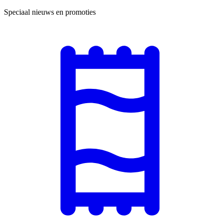
Speciaal nieuws en promoties