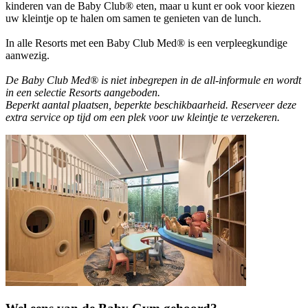
kinderen van de Baby Club® eten, maar u kunt er ook voor kiezen
uw kleintje op te halen om samen te genieten van de lunch.
In alle Resorts met een Baby Club Med® is een verpleegkundige
aanwezig.
De Baby Club Med® is niet inbegrepen in de all-informule en wordt
in een selectie Resorts aangeboden.
Beperkt aantal plaatsen, beperkte beschikbaarheid. Reserveer deze
extra service op tijd om een plek voor uw kleintje te verzekeren.