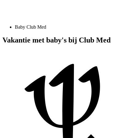
Baby Club Med
Vakantie met baby's bij Club Med