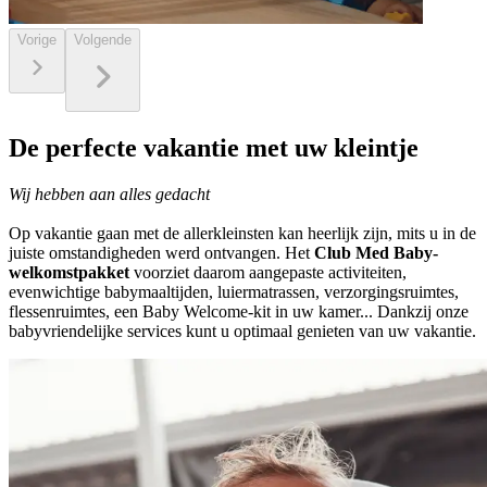
Vorige
Volgende
De perfecte vakantie met uw kleintje
Wij hebben aan alles gedacht
Op vakantie gaan met de allerkleinsten kan heerlijk zijn, mits u in de
juiste omstandigheden werd ontvangen. Het
Club Med Baby-
welkomstpakket
voorziet daarom aangepaste activiteiten,
evenwichtige babymaaltijden, luiermatrassen, verzorgingsruimtes,
flessenruimtes, een Baby Welcome-kit in uw kamer... Dankzij onze
babyvriendelijke services kunt u optimaal genieten van uw vakantie.