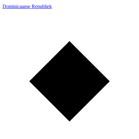
Dominicaanse Republiek