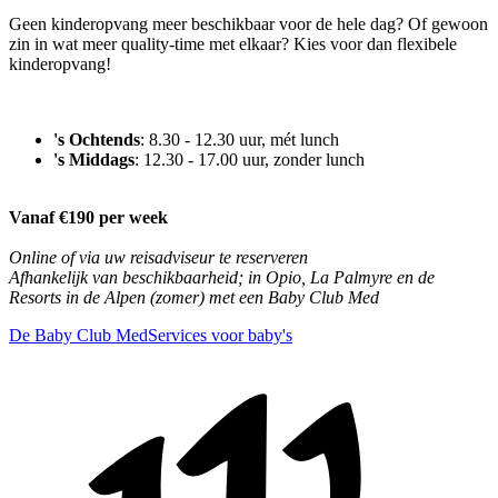
Geen kinderopvang meer beschikbaar voor de hele dag? Of gewoon
zin in wat meer quality-time met elkaar? Kies voor dan flexibele
kinderopvang!
's Ochtends
: 8.30 - 12.30 uur, mét lunch
's Middags
: 12.30 - 17.00 uur, zonder lunch
Vanaf €190 per week
Online of via uw reisadviseur te reserveren
Afhankelijk van beschikbaarheid; in Opio, La Palmyre en de
Resorts in de Alpen (zomer) met een Baby Club Med
De Baby Club Med
Services voor baby's