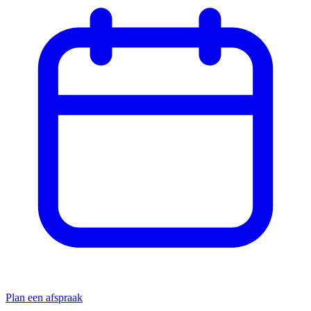
Plan een afspraak