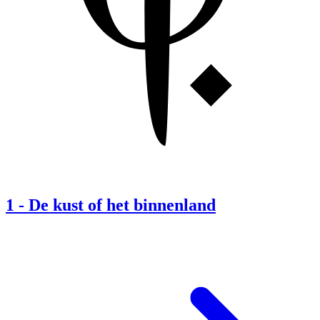
1
-
De kust of het binnenland