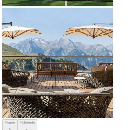
Vorige
Volgende