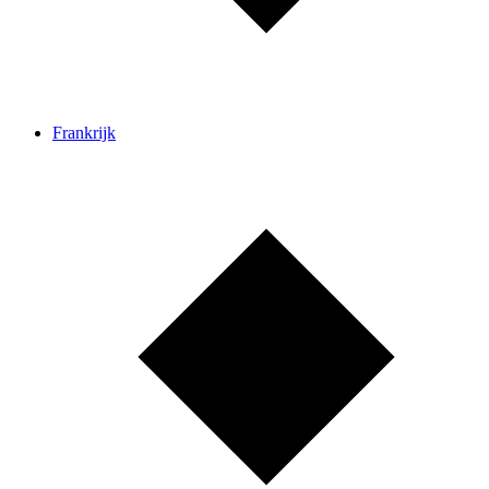
Frankrijk