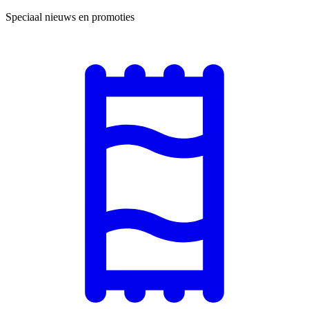
Speciaal nieuws en promoties