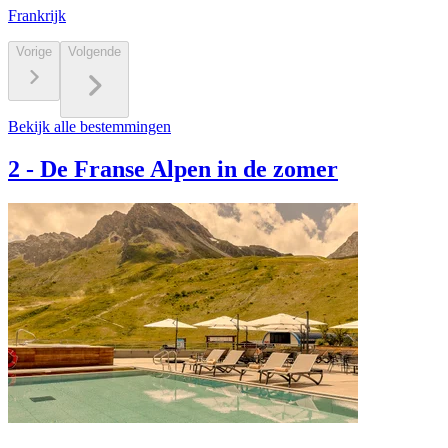
Frankrijk
Vorige
Volgende
Bekijk alle bestemmingen
2
-
De Franse Alpen in de zomer