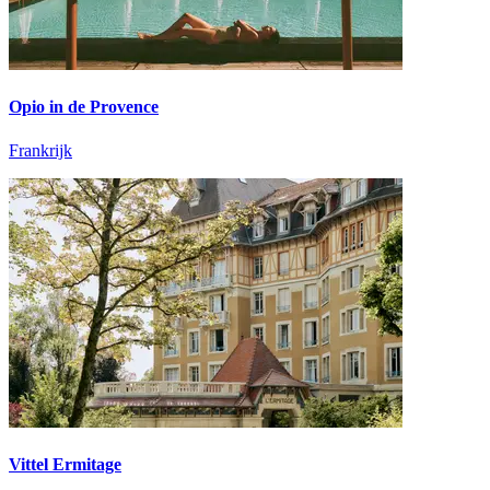
Opio in de Provence
Frankrijk
Vittel Ermitage