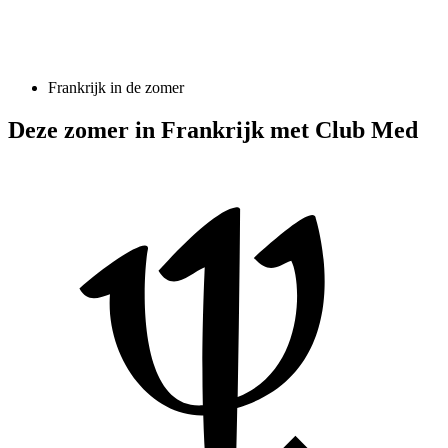
Frankrijk in de zomer
Deze zomer in Frankrijk met Club Med