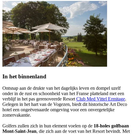
In het binnenland
Ontsnap aan de drukte van het dagelijks leven en dompel uzelf
onder in de rust en schoonheid van het Franse platteland met een
verblijf in het pas gerenoveerde Resort
Club Med Vittel Ermitage
.
Gelegen in het hart van de Vogezen, biedt dit historische Art Deco
hotel een ongeëvenaarde omgeving voor een onvergetelijke
zomervakantie.
Golfers zullen zich in hun element voelen op de
18-holes golfbaan
Mont-Saint-Jean
, die zich aan de voet van het Resort bevindt. Met