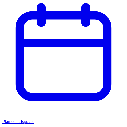
Plan een afspraak