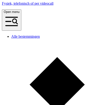
Fysiek, telefonisch of per videocall
Open menu
Alle bestemmingen