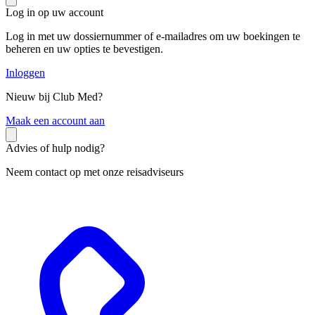
Log in op uw account
Log in met uw dossiernummer of e-mailadres om uw boekingen te
beheren en uw opties te bevestigen.
Inloggen
Nieuw bij Club Med?
M
aak een account aan
Advies of hulp nodig?
Neem contact op met onze reisadviseurs