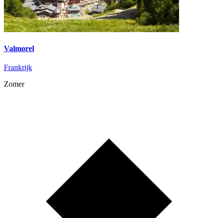
Valmorel
Frankrijk
Zomer