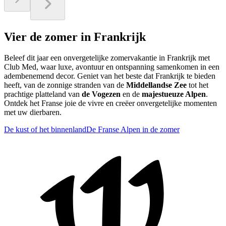
Vier de zomer in Frankrijk
Beleef dit jaar een onvergetelijke zomervakantie in Frankrijk met
Club Med, waar luxe, avontuur en ontspanning samenkomen in een
adembenemend decor. Geniet van het beste dat Frankrijk te bieden
heeft, van de zonnige stranden van de
Middellandse Zee
tot het
prachtige platteland van
de Vogezen
en de
majestueuze Alpen
.
Ontdek het Franse joie de vivre en creëer onvergetelijke momenten
met uw dierbaren.
De kust of het binnenland
De Franse Alpen in de zomer