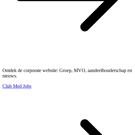
Ontdek de corporate website: Groep, MVO, aandeelhouderschap en
nieuws.
Club Med Jobs