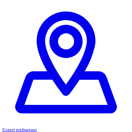
Expert reisbureaus