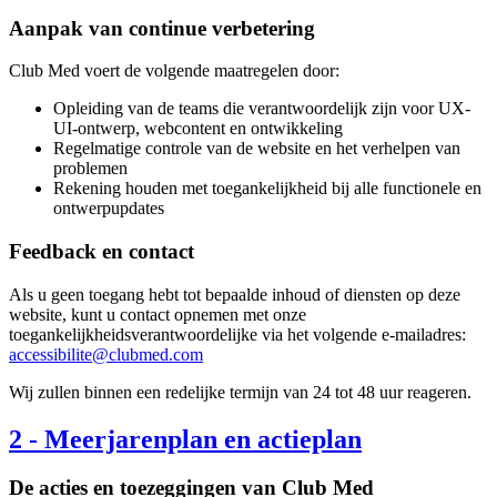
Aanpak van continue verbetering
Club Med voert de volgende maatregelen door:
Opleiding van de teams die verantwoordelijk zijn voor UX-
UI-ontwerp, webcontent en ontwikkeling
Regelmatige controle van de website en het verhelpen van
problemen
Rekening houden met toegankelijkheid bij alle functionele en
ontwerpupdates
Feedback en contact
Als u geen toegang hebt tot bepaalde inhoud of diensten op deze
website, kunt u contact opnemen met onze
toegankelijkheidsverantwoordelijke via het volgende e-mailadres:
accessibilite@clubmed.com
Wij zullen binnen een redelijke termijn van 24 tot 48 uur reageren.
2
-
Meerjarenplan en actieplan
De acties en toezeggingen van Club Med