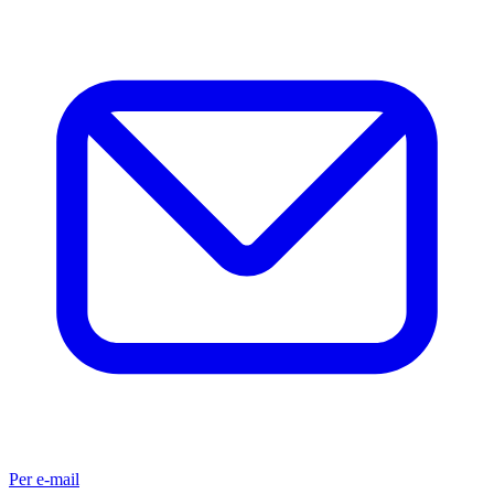
Per e-mail