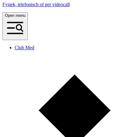
Fysiek, telefonisch of per videocall
Open menu
Club Med