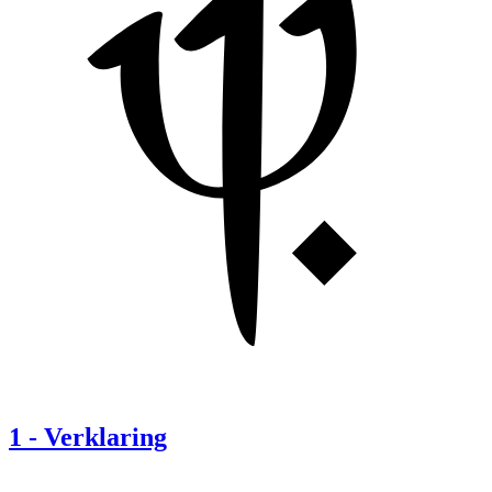
1
-
Verklaring