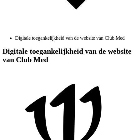
Digitale toegankelijkheid van de website van Club Med
Digitale toegankelijkheid van de website
van Club Med