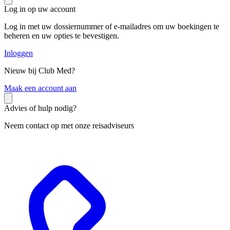
Log in op uw account
Log in met uw dossiernummer of e-mailadres om uw boekingen te
beheren en uw opties te bevestigen.
Inloggen
Nieuw bij Club Med?
M
aak een account aan
Advies of hulp nodig?
Neem contact op met onze reisadviseurs