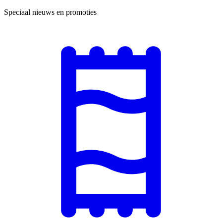
Speciaal nieuws en promoties