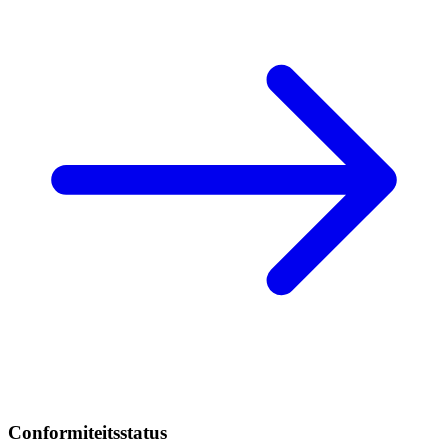
Conformiteitsstatus