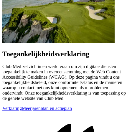
Toegankelijkheidsverklaring
Club Med zet zich in en werkt eraan om zijn digitale diensten
toegankelijk te maken in overeenstemming met de Web Content
Accessibility Guidelines (WCAG). Op deze pagina vindt u ons
toegankelijkheidsbeleid, onze conformiteitsstatus en de manieren
waarop u contact met ons kunt opnemen als u problemen
ondervindt. Onze toegankelijkheidsverklaring is van toepassing op
de gehele website van Club Med.
Verklaring
Meerjarenplan en actieplan