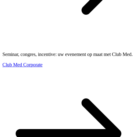
Seminar, congres, incentive: uw evenement op maat met Club Med.
Club Med Corporate