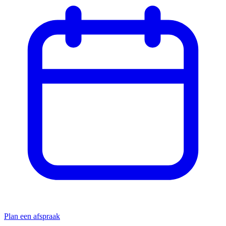
Plan een afspraak