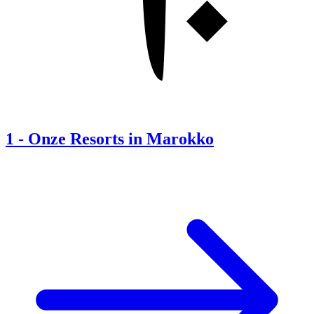
1
-
Onze Resorts in Marokko