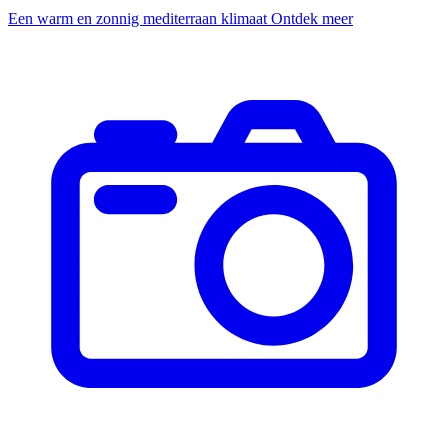
Een warm en zonnig mediterraan klimaat
Ontdek meer