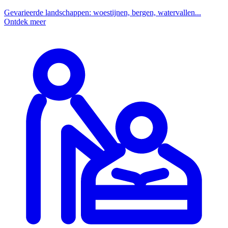
Gevarieerde landschappen: woestijnen, bergen, watervallen...
Ontdek meer