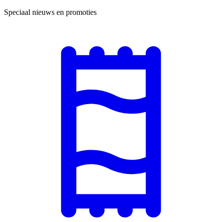
Speciaal nieuws en promoties