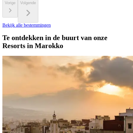
Vorige
Volgende
Bekijk alle bestemmingen
Te ontdekken in de buurt van onze
Resorts in Marokko