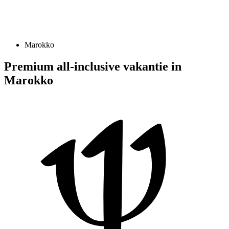
Marokko
Premium all-inclusive vakantie in
Marokko