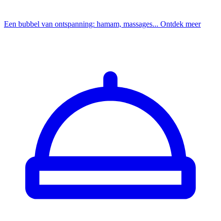
Een bubbel van ontspanning: hamam, massages...
Ontdek meer