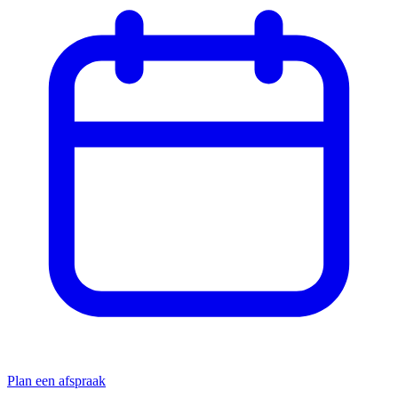
Plan een afspraak