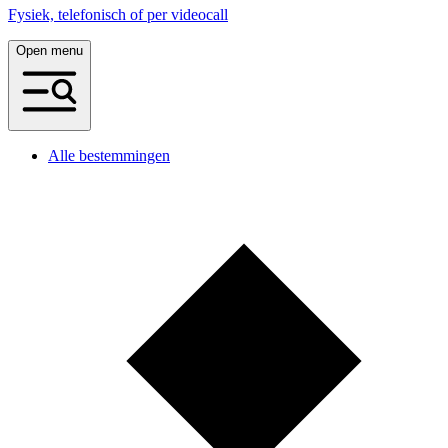
Fysiek, telefonisch of per videocall
Open menu
Alle bestemmingen