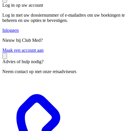
Log in op uw account
Log in met uw dossiernummer of e-mailadres om uw boekingen te
beheren en uw opties te bevestigen.
Inloggen
Nieuw bij Club Med?
M
aak een account aan
Advies of hulp nodig?
Neem contact op met onze reisadviseurs