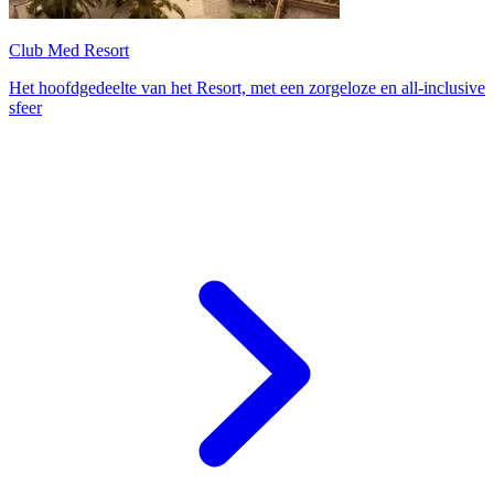
Club Med Resort
Het hoofdgedeelte van het Resort, met een zorgeloze en all-inclusive
sfeer