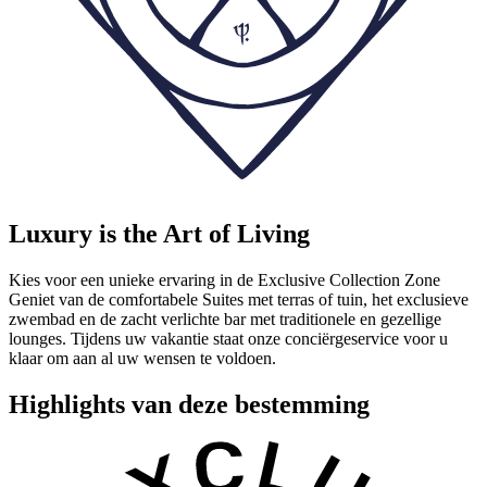
Luxury is the Art of Living
Kies voor een unieke ervaring in de Exclusive Collection Zone
Geniet van de comfortabele Suites met terras of tuin, het exclusieve
zwembad en de zacht verlichte bar met traditionele en gezellige
lounges. Tijdens uw vakantie staat onze conciërgeservice voor u
klaar om aan al uw wensen te voldoen.
Highlights van deze bestemming