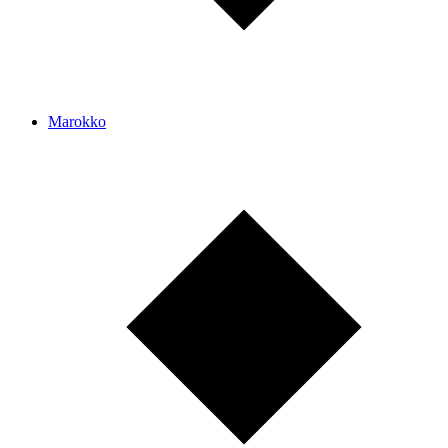
Marokko