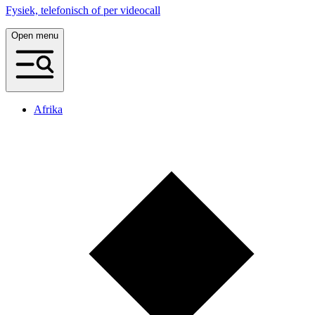
Fysiek, telefonisch of per videocall
Open menu
Afrika