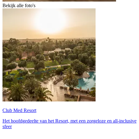
Bekijk alle foto's
Club Med Resort
Het hoofdgedeelte van het Resort, met een zorgeloze en all-inclusive
sfeer