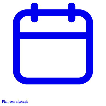
Plan een afspraak