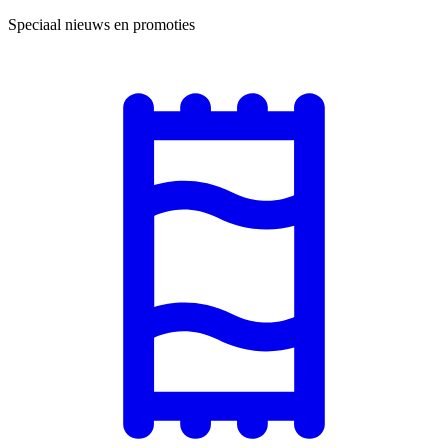
Speciaal nieuws en promoties