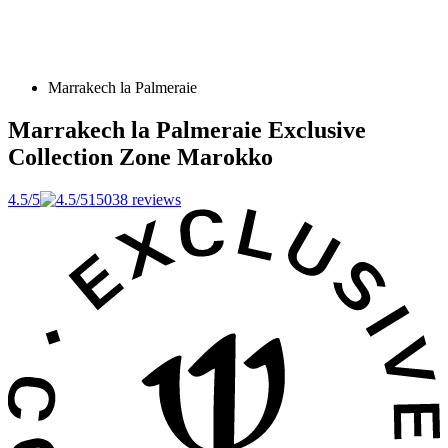
Marrakech la Palmeraie
Marrakech la Palmeraie Exclusive
Collection Zone
Marokko
4.5/5
15038 reviews