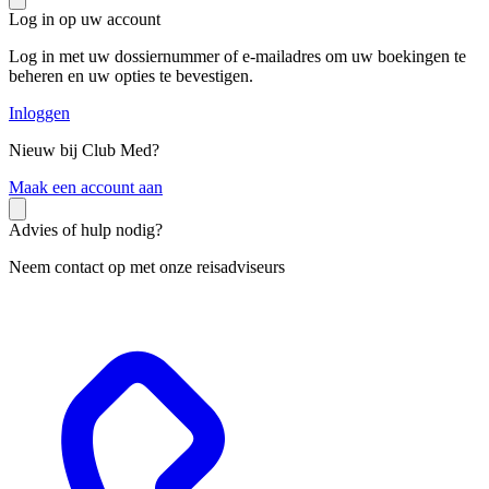
Log in op uw account
Log in met uw dossiernummer of e-mailadres om uw boekingen te
beheren en uw opties te bevestigen.
Inloggen
Nieuw bij Club Med?
M
aak een account aan
Advies of hulp nodig?
Neem contact op met onze reisadviseurs