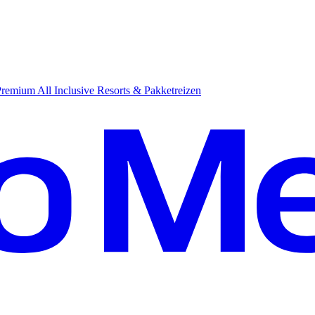
emium All Inclusive Resorts & Pakketreizen