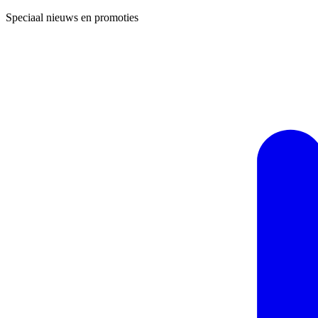
Speciaal nieuws en promoties