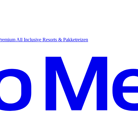
emium All Inclusive Resorts & Pakketreizen