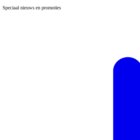
Speciaal nieuws en promoties