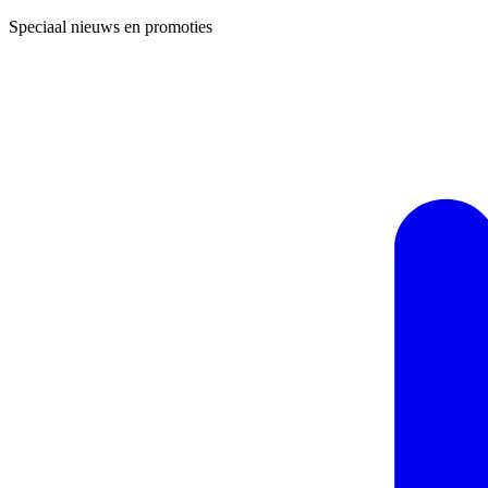
Speciaal nieuws en promoties