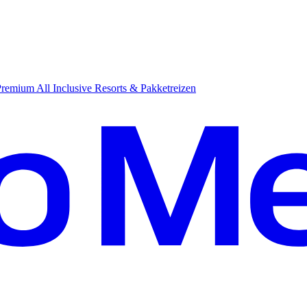
emium All Inclusive Resorts & Pakketreizen