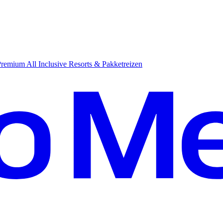
emium All Inclusive Resorts & Pakketreizen