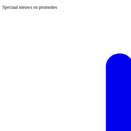
Speciaal nieuws en promoties