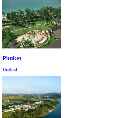
Phuket
Thailand