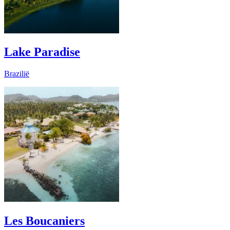
Lake Paradise
Brazilië
Les Boucaniers