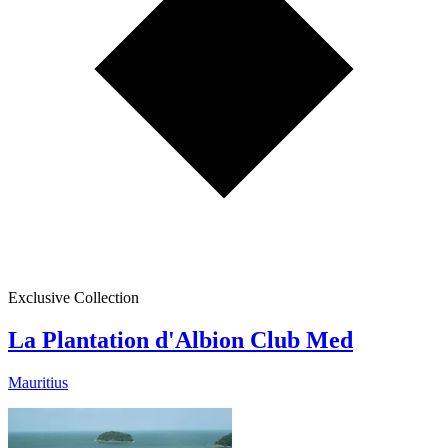
Exclusive Collection
La Plantation d'Albion Club Med
Mauritius