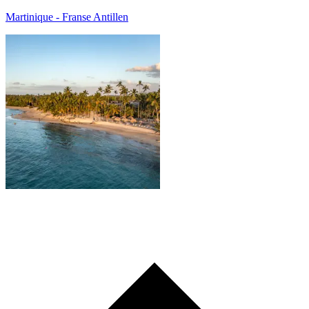
Martinique - Franse Antillen