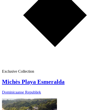
Exclusive Collection
Michès Playa Esmeralda
Dominicaanse Republiek