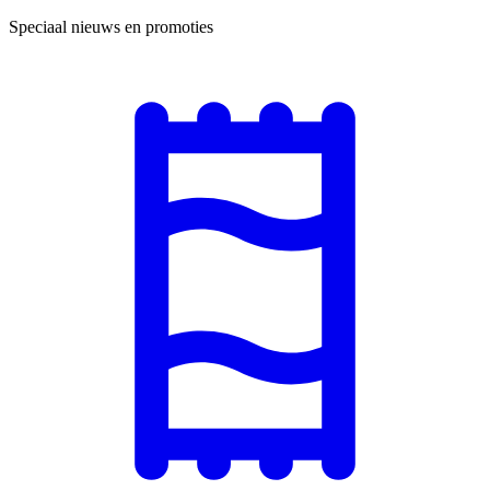
Speciaal nieuws en promoties