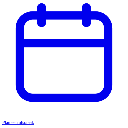
Plan een afspraak