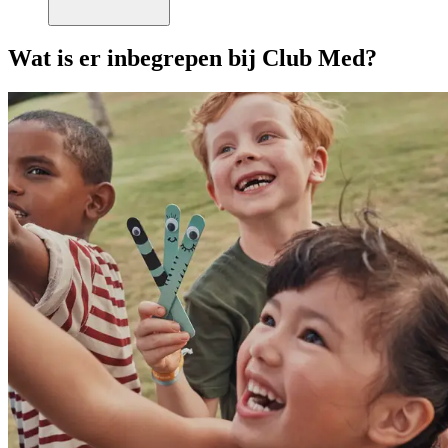
Wat is er inbegrepen bij Club Med?