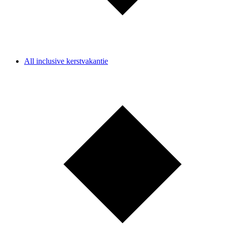
All inclusive kerstvakantie