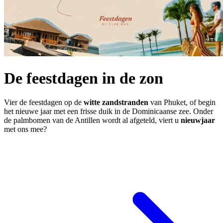
De feestdagen in de zon
Vier de feestdagen op de
witte zandstranden
van Phuket, of begin
het nieuwe jaar met een frisse duik in de Dominicaanse zee. Onder
de palmbomen van de Antillen wordt al afgeteld, viert u
nieuwjaar
met ons mee?