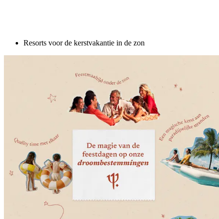
Resorts voor de kerstvakantie in de zon