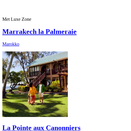
Met Luxe Zone
Marrakech la Palmeraie
Marokko
La Pointe aux Canonniers