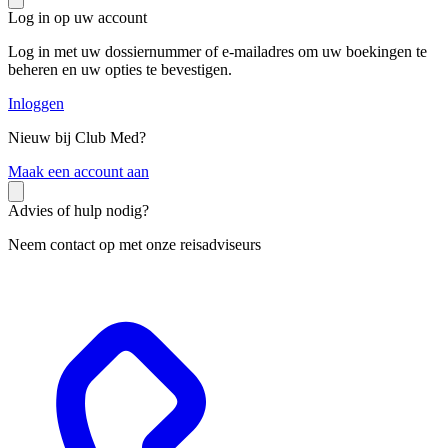
Log in op uw account
Log in met uw dossiernummer of e-mailadres om uw boekingen te
beheren en uw opties te bevestigen.
Inloggen
Nieuw bij Club Med?
M
aak een account aan
Advies of hulp nodig?
Neem contact op met onze reisadviseurs