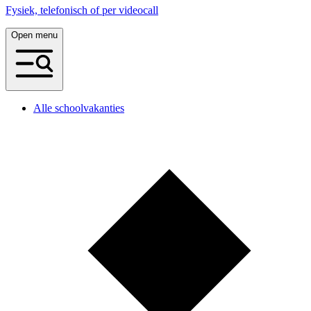
Fysiek, telefonisch of per videocall
Open menu
Alle schoolvakanties