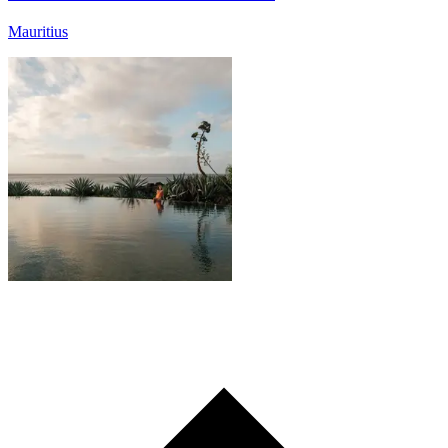
Mauritius