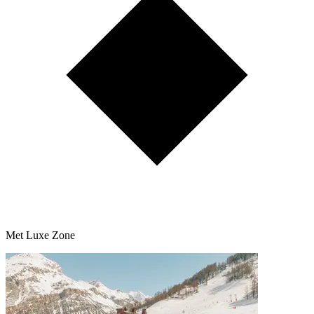
Met Luxe Zone