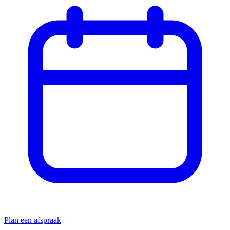
Plan een afspraak