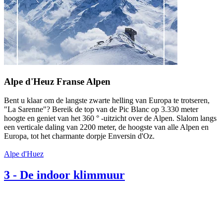
Alpe d'Heuz Franse Alpen
Bent u klaar om de langste zwarte helling van Europa te trotseren,
"La Sarenne"? Bereik de top van de Pic Blanc op 3.330 meter
hoogte en geniet van het 360 ° -uitzicht over de Alpen. Slalom langs
een verticale daling van 2200 meter, de hoogste van alle Alpen en
Europa, tot het charmante dorpje Enversin d'Oz.
Alpe d'Huez
3
-
De indoor klimmuur