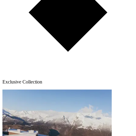
Exclusive Collection