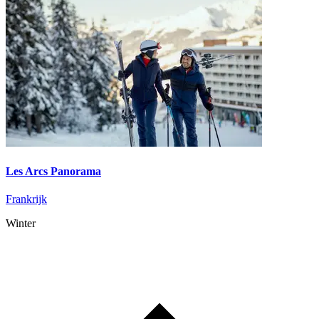
Les Arcs Panorama
Frankrijk
Winter