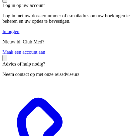
Log in op uw account
Log in met uw dossiernummer of e-mailadres om uw boekingen te
beheren en uw opties te bevestigen.
Inloggen
Nieuw bij Club Med?
M
aak een account aan
Advies of hulp nodig?
Neem contact op met onze reisadviseurs