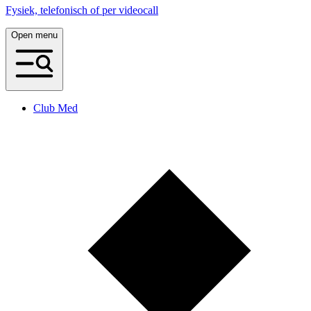
Fysiek, telefonisch of per videocall
Open menu
Club Med