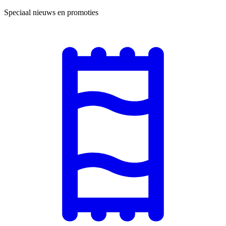
Speciaal nieuws en promoties