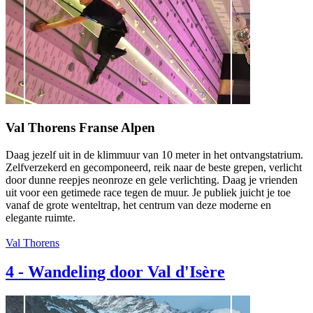
Val Thorens Franse Alpen
Daag jezelf uit in de klimmuur van 10 meter in het ontvangstatrium.
Zelfverzekerd en gecomponeerd, reik naar de beste grepen, verlicht
door dunne reepjes neonroze en gele verlichting. Daag je vrienden
uit voor een getimede race tegen de muur. Je publiek juicht je toe
vanaf de grote wenteltrap, het centrum van deze moderne en
elegante ruimte.
Val Thorens
4
-
Wandeling door Val d'Isère