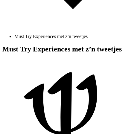
Must Try Experiences met z’n tweetjes
Must Try Experiences met z’n tweetjes