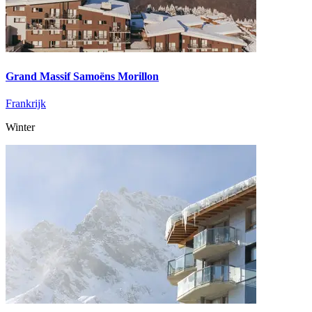
Grand Massif Samoëns Morillon
Frankrijk
Winter