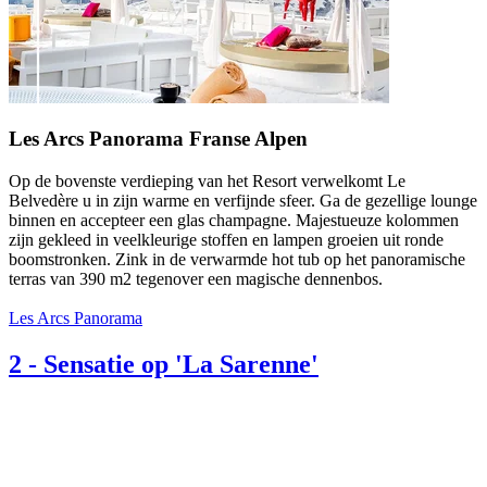
Les Arcs Panorama Franse Alpen
Op de bovenste verdieping van het Resort verwelkomt Le
Belvedère u in zijn warme en verfijnde sfeer. Ga de gezellige lounge
binnen en accepteer een glas champagne. Majestueuze kolommen
zijn gekleed in veelkleurige stoffen en lampen groeien uit ronde
boomstronken. Zink in de verwarmde hot tub op het panoramische
terras van 390 m2 tegenover een magische dennenbos.
Les Arcs Panorama
2
-
Sensatie op 'La Sarenne'