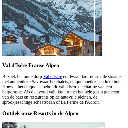
Val d'Isère Franse Alpen
Bezoek het oude dorp
Val d'Isère
en dwaal door de smalle straatjes
met authentieke Savoyaardse chalets, chique boetieks en luxe hotels.
Hoewel het chique is, behoudt Val d'Isère de charme van een
bergdorpje. Als de avond valt, kunt u met het hele gezin genieten
van de bars en restaurants op de autovrije pleinen, de
sprookjesachtige schaatsbaan of La Ferme de l'Adroit.
Ontdek onze Resorts in de Alpen