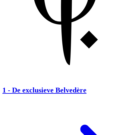
1
-
De exclusieve Belvedère