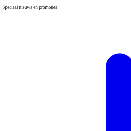
Speciaal nieuws en promoties