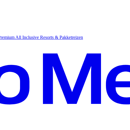
emium All Inclusive Resorts & Pakketreizen