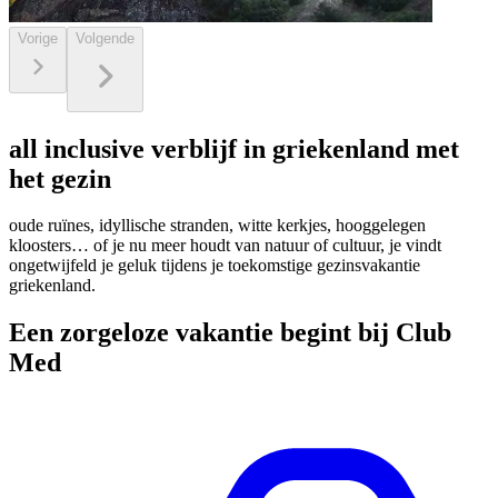
Vorige
Volgende
all inclusive verblijf in griekenland met
het gezin
oude ruïnes, idyllische stranden, witte kerkjes, hooggelegen
kloosters… of je nu meer houdt van natuur of cultuur, je vindt
ongetwijfeld je geluk tijdens je toekomstige gezinsvakantie
griekenland.
Een zorgeloze vakantie begint bij Club
Med