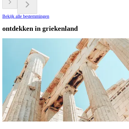
Bekijk alle bestemmingen
ontdekken in griekenland