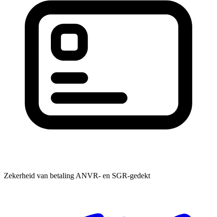
Zekerheid van betaling
ANVR- en SGR-gedekt