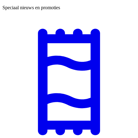
Speciaal nieuws en promoties