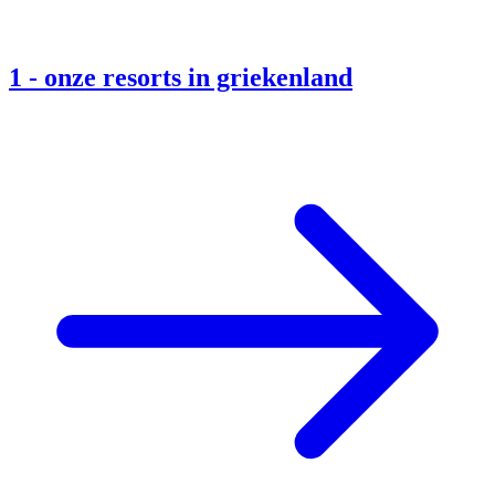
1
-
onze resorts in griekenland