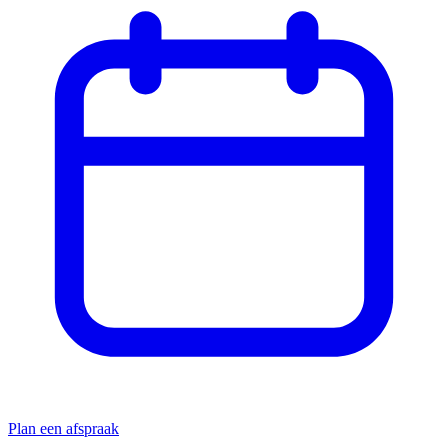
Plan een afspraak