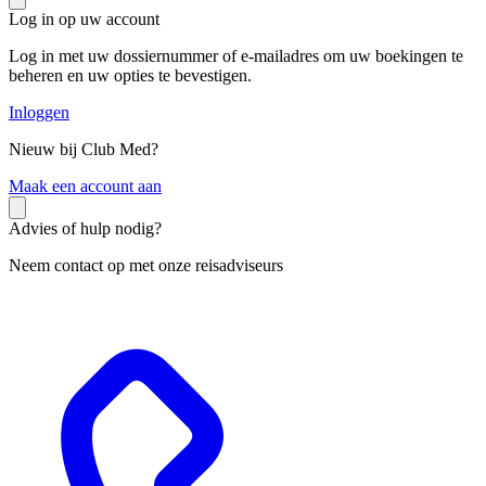
Log in op uw account
Log in met uw dossiernummer of e-mailadres om uw boekingen te
beheren en uw opties te bevestigen.
Inloggen
Nieuw bij Club Med?
M
aak een account aan
Advies of hulp nodig?
Neem contact op met onze reisadviseurs