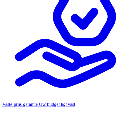
Vaste-prijs-garantie
Uw budget ligt vast