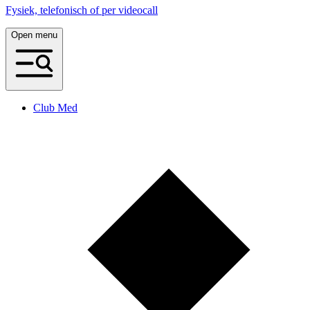
Fysiek, telefonisch of per videocall
Open menu
Club Med