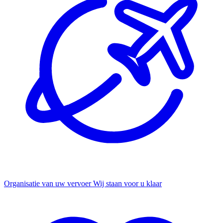
Organisatie van uw vervoer
Wij staan voor u klaar