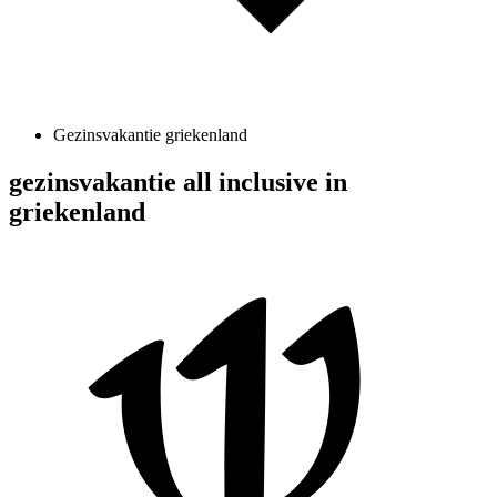
Gezinsvakantie griekenland
gezinsvakantie all inclusive in
griekenland