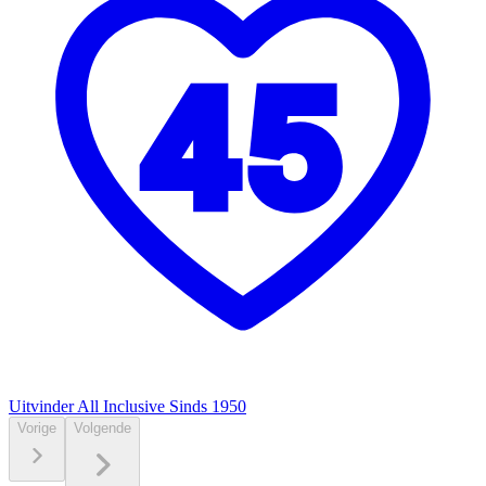
Uitvinder All Inclusive
Sinds 1950
Vorige
Volgende