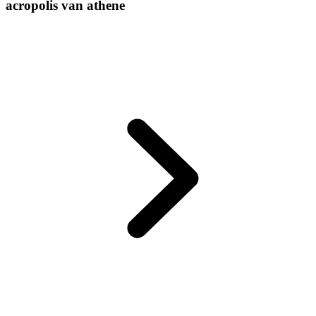
acropolis van athene